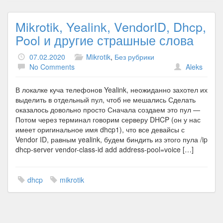
Mikrotik, Yealink, VendorID, Dhcp,
Pool и другие страшные слова
07.02.2020
Mikrotik
,
Без рубрики
No Comments
Aleks
В локалке куча телефонов Yealink, неожиданно захотел их
выделить в отдельный пул, чтоб не мешались Сделать
оказалось довольно просто Сначала создаем это пул —
Потом через терминал говорим серверу DHCP (он у нас
имеет оригинальное имя dhcp1), что все девайсы с
Vendor ID, равным yealink, будем биндить из этого пула /ip
dhcp-server vendor-class-id add address-pool=voice […]
dhcp
mikrotik