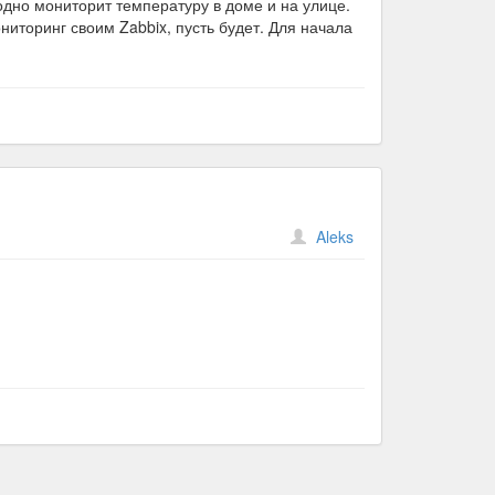
дно мониторит температуру в доме и на улице.
ниторинг своим Zabbix, пусть будет. Для начала
Aleks